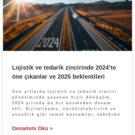
Lojistik ve tedarik zincirinde 2024’te
öne çıkanlar ve 2025 beklentileri
Son yıllarda lojistik ve tedarik zinciri
yönetiminde yaşanan hızlı dönüşüm,
2024 yılında da hız kesmeden devam
etti. Dijitalleşme, sürdürülebilirlik ve
esneklik gibi temel kavramlar, sektörün
Devamını Oku »