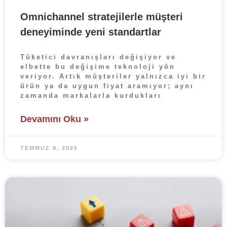
Omnichannel stratejilerle müşteri
deneyiminde yeni standartlar
Tüketici davranışları değişiyor ve
elbette bu değişime teknoloji yön
veriyor. Artık müşteriler yalnızca iyi bir
ürün ya da uygun fiyat aramıyor; aynı
zamanda markalarla kurdukları
Devamını Oku »
TEMMUZ 9, 2025