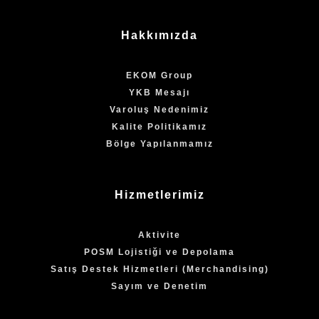
Hakkımızda
EKOM Group
YKB Mesajı
Varoluş Nedenimiz
Kalite Politikamız
Bölge Yapılanmamız
Hizmetlerimiz
Aktivite
POSM Lojistiği ve Depolama
Satış Destek Hizmetleri (Merchandising)
Sayım ve Denetim