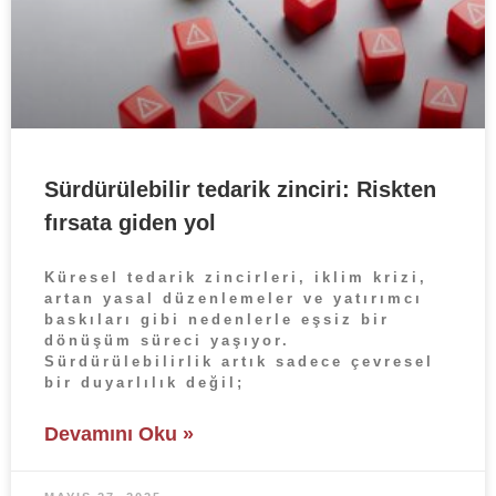
Sürdürülebilir tedarik zinciri: Riskten
fırsata giden yol
Küresel tedarik zincirleri, iklim krizi,
artan yasal düzenlemeler ve yatırımcı
baskıları gibi nedenlerle eşsiz bir
dönüşüm süreci yaşıyor.
Sürdürülebilirlik artık sadece çevresel
bir duyarlılık değil;
Devamını Oku »