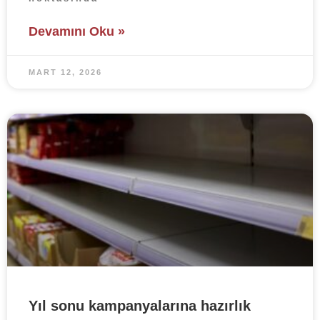
Devamını Oku »
MART 12, 2026
Yıl sonu kampanyalarına hazırlık