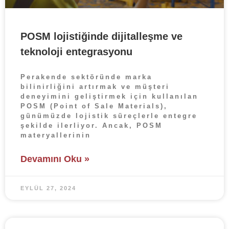
POSM lojistiğinde dijitalleşme ve
teknoloji entegrasyonu
Perakende sektöründe marka
bilinirliğini artırmak ve müşteri
deneyimini geliştirmek için kullanılan
POSM (Point of Sale Materials),
günümüzde lojistik süreçlerle entegre
şekilde ilerliyor. Ancak, POSM
materyallerinin
Devamını Oku »
EYLÜL 27, 2024