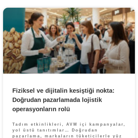
Fiziksel ve dijitalin kesiştiği nokta:
Doğrudan pazarlamada lojistik
operasyonların rolü
Tadım etkinlikleri, AVM içi kampanyalar,
yol üstü tanıtımlar… Doğrudan
pazarlama, markaların tüketicilerle yüz