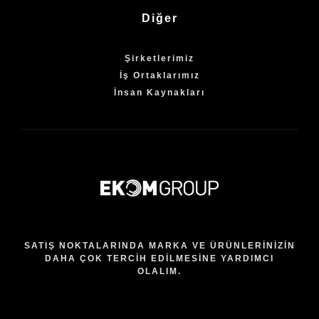
Diğer
Şirketlerimiz
İş Ortaklarımız
İnsan Kaynakları
SATIŞ NOKTALARINDA MARKA VE ÜRÜNLERİNİZİN
DAHA ÇOK TERCİH EDİLMESİNE YARDIMCI
OLALIM.