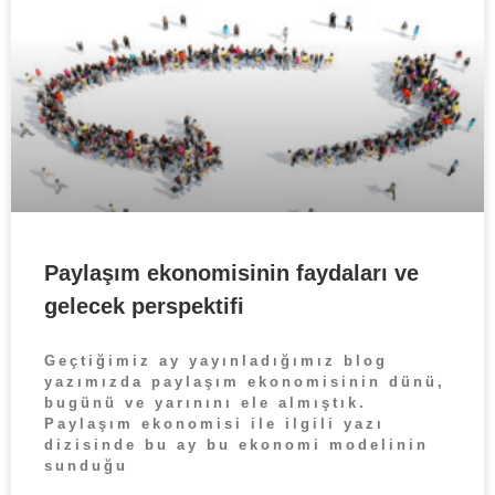
Paylaşım ekonomisinin faydaları ve
gelecek perspektifi
Geçtiğimiz ay yayınladığımız blog
yazımızda paylaşım ekonomisinin dünü,
bugünü ve yarınını ele almıştık.
Paylaşım ekonomisi ile ilgili yazı
dizisinde bu ay bu ekonomi modelinin
sunduğu