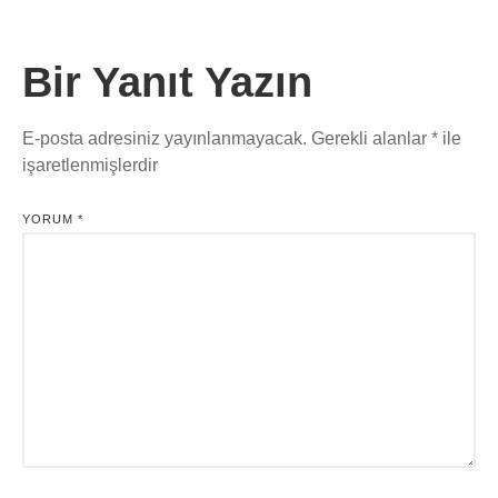
Bir Yanıt Yazın
E-posta adresiniz yayınlanmayacak.
Gerekli alanlar
*
ile
işaretlenmişlerdir
YORUM
*