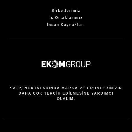
Şirketlerimiz
İş Ortaklarımız
İnsan Kaynakları
SATIŞ NOKTALARINDA MARKA VE ÜRÜNLERİNİZİN
DAHA ÇOK TERCİH EDİLMESİNE YARDIMCI
OLALIM.