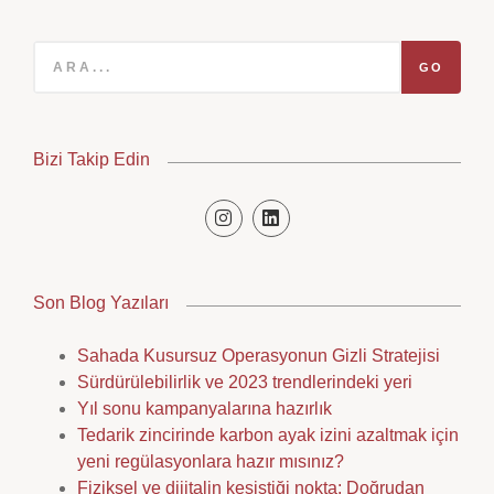
GO
Bizi Takip Edin
Son Blog Yazıları
Sahada Kusursuz Operasyonun Gizli Stratejisi
Sürdürülebilirlik ve 2023 trendlerindeki yeri
Yıl sonu kampanyalarına hazırlık
Tedarik zincirinde karbon ayak izini azaltmak için
yeni regülasyonlara hazır mısınız?
Fiziksel ve dijitalin kesiştiği nokta: Doğrudan