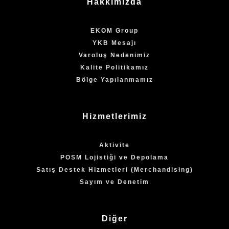
Hakkımızda
EKOM Group
YKB Mesajı
Varoluş Nedenimiz
Kalite Politikamız
Bölge Yapılanmamız
Hizmetlerimiz
Aktivite
POSM Lojistiği ve Depolama
Satış Destek Hizmetleri (Merchandising)
Sayım ve Denetim
Diğer