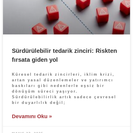
Sürdürülebilir tedarik zinciri: Riskten
fırsata giden yol
Küresel tedarik zincirleri, iklim krizi,
artan yasal düzenlemeler ve yatırımcı
baskıları gibi nedenlerle eşsiz bir
dönüşüm süreci yaşıyor.
Sürdürülebilirlik artık sadece çevresel
bir duyarlılık değil;
Devamını Oku »