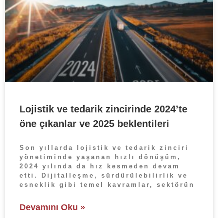
Lojistik ve tedarik zincirinde 2024’te
öne çıkanlar ve 2025 beklentileri
Son yıllarda lojistik ve tedarik zinciri
yönetiminde yaşanan hızlı dönüşüm,
2024 yılında da hız kesmeden devam
etti. Dijitalleşme, sürdürülebilirlik ve
esneklik gibi temel kavramlar, sektörün
Devamını Oku »