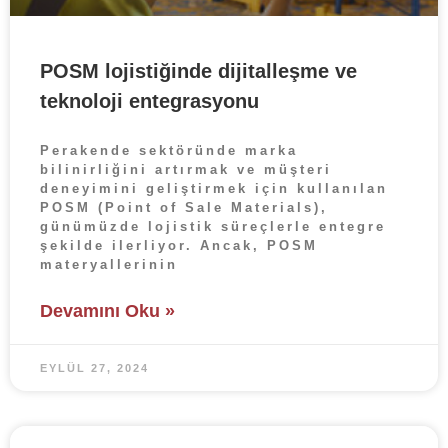
POSM lojistiğinde dijitalleşme ve
teknoloji entegrasyonu
Perakende sektöründe marka
bilinirliğini artırmak ve müşteri
deneyimini geliştirmek için kullanılan
POSM (Point of Sale Materials),
günümüzde lojistik süreçlerle entegre
şekilde ilerliyor. Ancak, POSM
materyallerinin
Devamını Oku »
EYLÜL 27, 2024