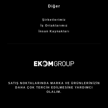
Diğer
Şirketlerimiz
İş Ortaklarımız
İnsan Kaynakları
SATIŞ NOKTALARINDA MARKA VE ÜRÜNLERİNİZİN
DAHA ÇOK TERCİH EDİLMESİNE YARDIMCI
OLALIM.