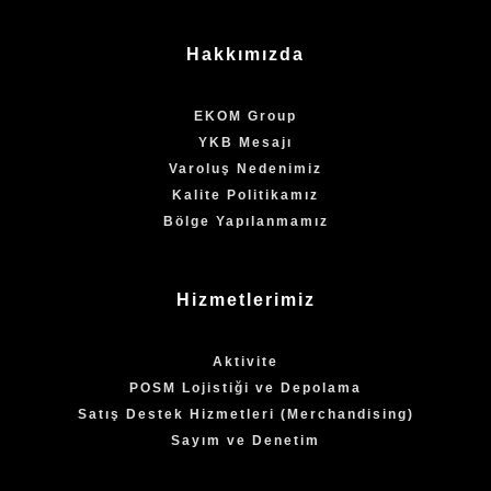
Hakkımızda
EKOM Group
YKB Mesajı
Varoluş Nedenimiz
Kalite Politikamız
Bölge Yapılanmamız
Hizmetlerimiz
Aktivite
POSM Lojistiği ve Depolama
Satış Destek Hizmetleri (Merchandising)
Sayım ve Denetim