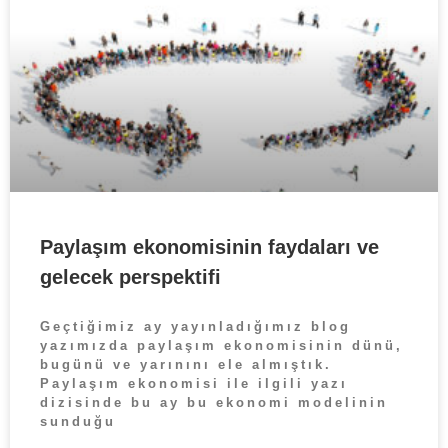
Paylaşım ekonomisinin faydaları ve
gelecek perspektifi
Geçtiğimiz ay yayınladığımız blog
yazımızda paylaşım ekonomisinin dünü,
bugünü ve yarınını ele almıştık.
Paylaşım ekonomisi ile ilgili yazı
dizisinde bu ay bu ekonomi modelinin
sunduğu