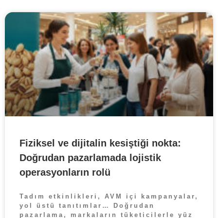
Fiziksel ve dijitalin kesiştiği nokta:
Doğrudan pazarlamada lojistik
operasyonların rolü
Tadım etkinlikleri, AVM içi kampanyalar,
yol üstü tanıtımlar… Doğrudan
pazarlama, markaların tüketicilerle yüz