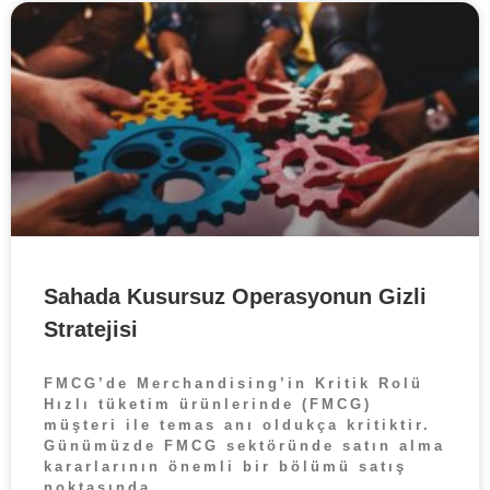
Sahada Kusursuz Operasyonun Gizli
Stratejisi
FMCG’de Merchandising’in Kritik Rolü
Hızlı tüketim ürünlerinde (FMCG)
müşteri ile temas anı oldukça kritiktir.
Günümüzde FMCG sektöründe satın alma
kararlarının önemli bir bölümü satış
noktasında