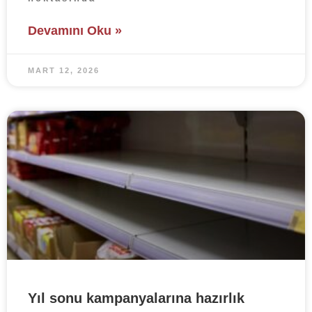
Devamını Oku »
MART 12, 2026
Yıl sonu kampanyalarına hazırlık