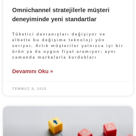
Omnichannel stratejilerle müşteri
deneyiminde yeni standartlar
Tüketici davranışları değişiyor ve
elbette bu değişime teknoloji yön
veriyor. Artık müşteriler yalnızca iyi bir
ürün ya da uygun fiyat aramıyor; aynı
zamanda markalarla kurdukları
Devamını Oku »
TEMMUZ 9, 2025