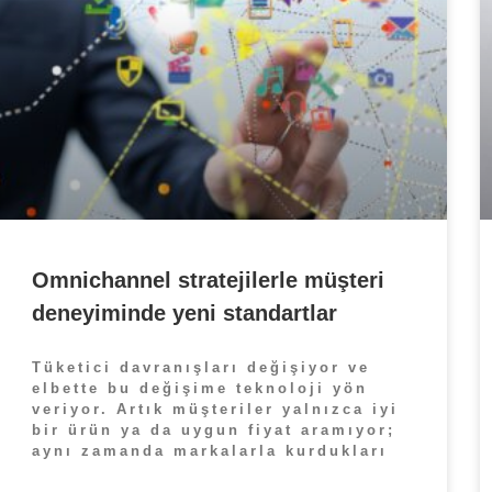
Omnichannel stratejilerle müşteri
deneyiminde yeni standartlar
Tüketici davranışları değişiyor ve
elbette bu değişime teknoloji yön
veriyor. Artık müşteriler yalnızca iyi
bir ürün ya da uygun fiyat aramıyor;
aynı zamanda markalarla kurdukları