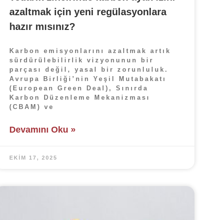
azaltmak için yeni regülasyonlara
hazır mısınız?
Karbon emisyonlarını azaltmak artık
sürdürülebilirlik vizyonunun bir
parçası değil, yasal bir zorunluluk.
Avrupa Birliği’nin Yeşil Mutabakatı
(European Green Deal), Sınırda
Karbon Düzenleme Mekanizması
(CBAM) ve
Devamını Oku »
EKIM 17, 2025