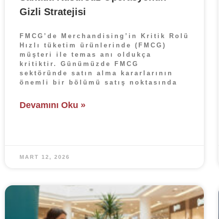
Gizli Stratejisi
FMCG’de Merchandising’in Kritik Rolü
Hızlı tüketim ürünlerinde (FMCG)
müşteri ile temas anı oldukça
kritiktir. Günümüzde FMCG
sektöründe satın alma kararlarının
önemli bir bölümü satış noktasında
Devamını Oku »
MART 12, 2026