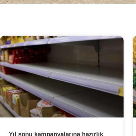
Yıl sonu kampanyalarına hazırlık