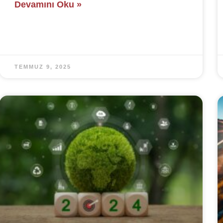
Devamını Oku »
TEMMUZ 9, 2025