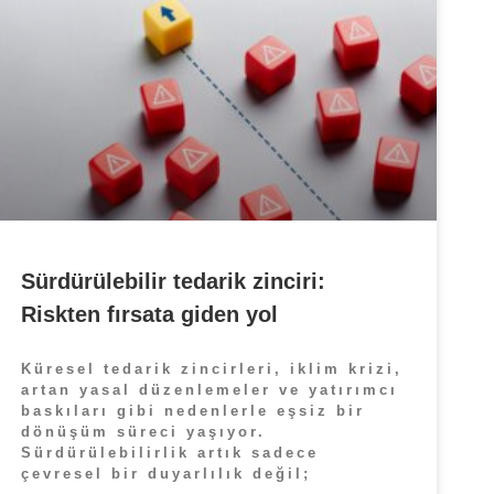
Sürdürülebilir tedarik zinciri:
Riskten fırsata giden yol
Küresel tedarik zincirleri, iklim krizi,
artan yasal düzenlemeler ve yatırımcı
baskıları gibi nedenlerle eşsiz bir
dönüşüm süreci yaşıyor.
Sürdürülebilirlik artık sadece
çevresel bir duyarlılık değil;