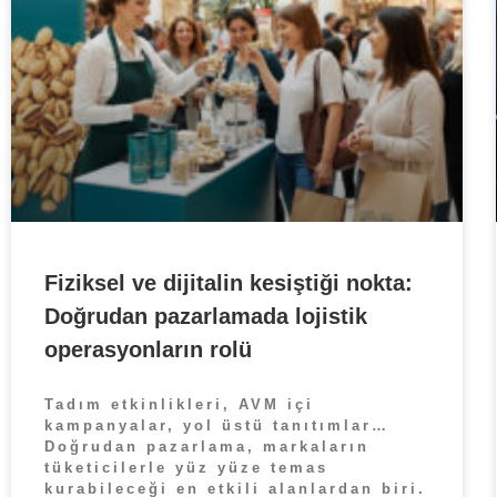
Fiziksel ve dijitalin kesiştiği nokta:
Doğrudan pazarlamada lojistik
operasyonların rolü
Tadım etkinlikleri, AVM içi
kampanyalar, yol üstü tanıtımlar…
Doğrudan pazarlama, markaların
tüketicilerle yüz yüze temas
kurabileceği en etkili alanlardan biri.