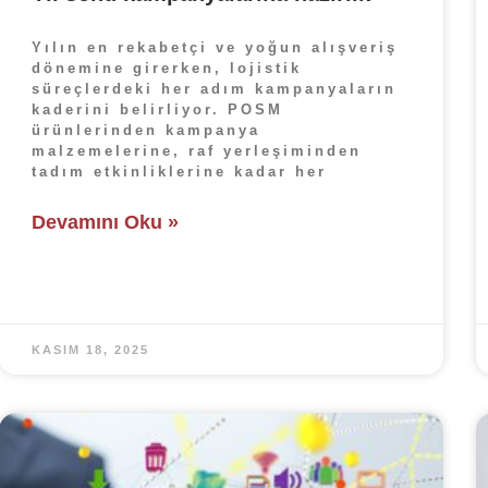
Yılın en rekabetçi ve yoğun alışveriş
dönemine girerken, lojistik
süreçlerdeki her adım kampanyaların
kaderini belirliyor. POSM
ürünlerinden kampanya
malzemelerine, raf yerleşiminden
tadım etkinliklerine kadar her
Devamını Oku »
KASIM 18, 2025