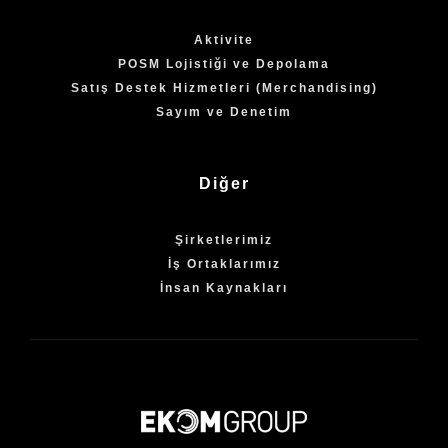
Aktivite
POSM Lojistiği ve Depolama
Satış Destek Hizmetleri (Merchandising)
Sayım ve Denetim
Diğer
Şirketlerimiz
İş Ortaklarımız
İnsan Kaynakları