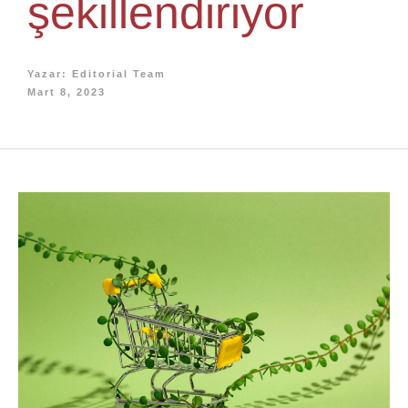
şekillendiriyor
Yazar:
Editorial Team
Mart 8, 2023