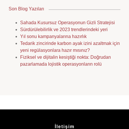
Son Blog Yazıları
Sahada Kusursuz Operasyonun Gizli Stratejisi
Sürdürülebilirlik ve 2023 trendlerindeki yeri
Yıl sonu kampanyalarına hazırlık
Tedarik zincirinde karbon ayak izini azaltmak için
yeni regülasyonlara hazır mısınız?
Fiziksel ve dijitalin kesiştiği nokta: Doğrudan
pazarlamada lojistik operasyonların rolü
İletişim