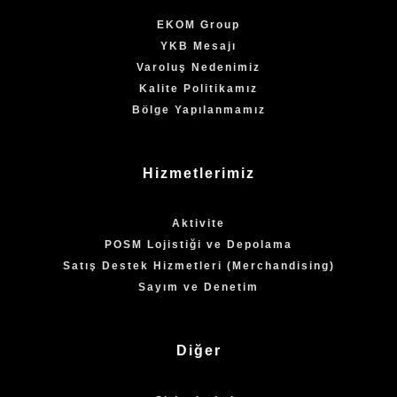
EKOM Group
YKB Mesajı
Varoluş Nedenimiz
Kalite Politikamız
Bölge Yapılanmamız
Hizmetlerimiz
Aktivite
POSM Lojistiği ve Depolama
Satış Destek Hizmetleri (Merchandising)
Sayım ve Denetim
Diğer