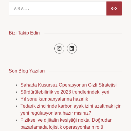
GO
Bizi Takip Edin
Son Blog Yazıları
Sahada Kusursuz Operasyonun Gizli Stratejisi
Sürdürülebilirlik ve 2023 trendlerindeki yeri
Yıl sonu kampanyalarına hazırlık
Tedarik zincirinde karbon ayak izini azaltmak için
yeni regülasyonlara hazır mısınız?
Fiziksel ve dijitalin kesiştiği nokta: Doğrudan
pazarlamada lojistik operasyonların rolü