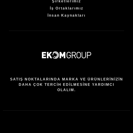
Şirketlerimiz
İş Ortaklarımız
İnsan Kaynakları
SATIŞ NOKTALARINDA MARKA VE ÜRÜNLERİNİZİN
DAHA ÇOK TERCİH EDİLMESİNE YARDIMCI
OLALIM.