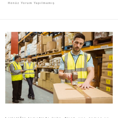
Henüz Yorum Yapılmamış