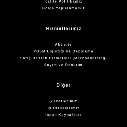
Kalite Politikamız
Bölge Yapılanmamız
Hizmetlerimiz
Aktivite
POSM Lojistiği ve Depolama
Satış Destek Hizmetleri (Merchandising)
Sayım ve Denetim
Diğer
Şirketlerimiz
İş Ortaklarımız
İnsan Kaynakları