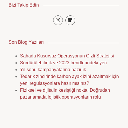
Bizi Takip Edin
Son Blog Yazıları
Sahada Kusursuz Operasyonun Gizli Stratejisi
Sürdürülebilirlik ve 2023 trendlerindeki yeri
Yıl sonu kampanyalarına hazırlık
Tedarik zincirinde karbon ayak izini azaltmak için
yeni regülasyonlara hazır mısınız?
Fiziksel ve dijitalin kesiştiği nokta: Doğrudan
pazarlamada lojistik operasyonların rolü